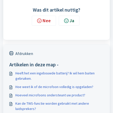
Was dit artikel nuttig?
Nee
Ja
Afdrukken
Artikelen in deze map -
Heeft het een ingebouwde batterij? Ik wil hem buiten
gebruiken.
Hoe weet ik of de microfoon volledig is opgeladen?
Hoeveel microfoons ondersteunt uw product?
Kan de TWS-functie worden gebruikt met andere
luidsprekers?