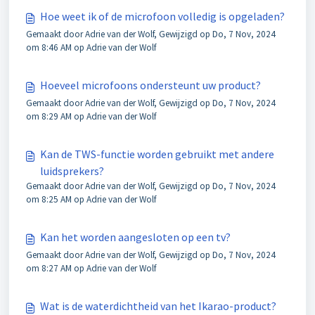
Hoe weet ik of de microfoon volledig is opgeladen?
Gemaakt door Adrie van der Wolf, Gewijzigd op Do, 7 Nov, 2024
om 8:46 AM op Adrie van der Wolf
Hoeveel microfoons ondersteunt uw product?
Gemaakt door Adrie van der Wolf, Gewijzigd op Do, 7 Nov, 2024
om 8:29 AM op Adrie van der Wolf
Kan de TWS-functie worden gebruikt met andere
luidsprekers?
Gemaakt door Adrie van der Wolf, Gewijzigd op Do, 7 Nov, 2024
om 8:25 AM op Adrie van der Wolf
Kan het worden aangesloten op een tv?
Gemaakt door Adrie van der Wolf, Gewijzigd op Do, 7 Nov, 2024
om 8:27 AM op Adrie van der Wolf
Wat is de waterdichtheid van het Ikarao-product?