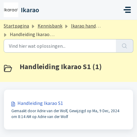
Doorgaan naar hoofdinhoud
Ikarao
Startpagina
Kennisbank
Ikarao handleidingen
Handleiding Ikarao S1
Handleiding Ikarao S1 (1)
Handleiding Ikarao S1
Gemaakt door Adrie van der Wolf, Gewijzigd op Ma, 9 Dec, 2024
om 8:14 AM op Adrie van der Wolf